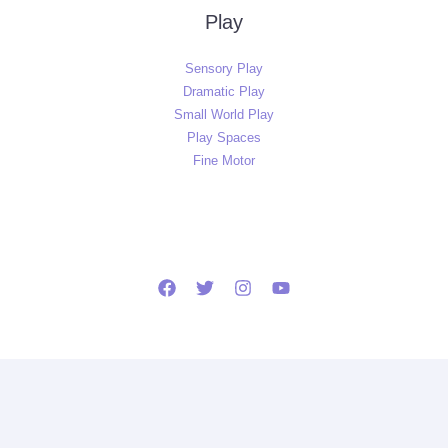
Play
Sensory Play
Dramatic Play
Small World Play
Play Spaces
Fine Motor