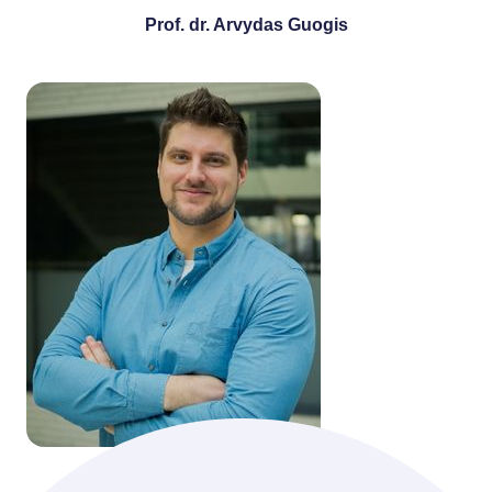
Prof. dr. Arvydas Guogis